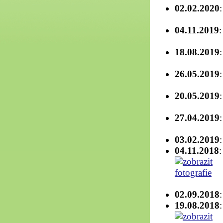
02.02.2020
04.11.2019
18.08.2019
26.05.2019
20.05.2019
27.04.2019
03.02.2019
04.11.2018
02.09.2018
19.08.2018